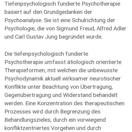
Tiefenpsychologisch fundierte Psychotherapie
basiert auf den Grundgedanken der
Psychoanalyse. Sie ist eine Schulrichtung der
Psychologie, die von Sigmund Freud, Alfred Adler
und Carl Gustav Jung begründet wurde.
Die tiefenpsychologisch fundierte
Psychotherapie umfasst ätiologisch orientierte
Therapieformen, mit welchen die unbewusste
Psychodynamik aktuell wirksamer neurotischer
Konflikte unter Beachtung von Übertragung,
Gegenübertragung und Widerstand behandelt
werden. Eine Konzentration des therapeutischen
Prozesses wird durch Begrenzung des
Behandlungszieles, durch ein vorwiegend
konfliktzentriertes Vorgehen und durch