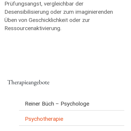
Prüfungsangst, vergleichbar der
Desensibilisierung oder zum imaginierenden
Üben von Geschicklichkeit oder zur
Ressourcenaktivierung.
Therapieangebote
Reiner Büch – Psychologe
Psychotherapie