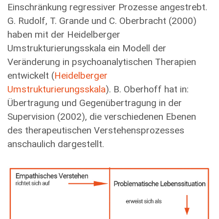
Einschränkung regressiver Prozesse angestrebt.
G. Rudolf, T. Grande und C. Oberbracht (2000)
haben mit der Heidelberger
Umstrukturierungsskala ein Modell der
Veränderung in psychoanalytischen Therapien
entwickelt (
Heidelberger
Umstrukturierungsskala
). B. Oberhoff hat in:
Übertragung und Gegenübertragung in der
Supervision (2002), die verschiedenen Ebenen
des therapeutischen Verstehensprozesses
anschaulich dargestellt.