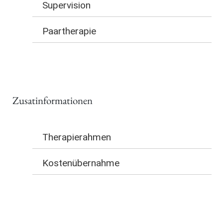
Supervision
Paartherapie
Zusatinformationen
Therapierahmen
Kostenübernahme