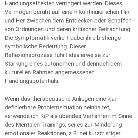
Handlungseffekten verringert werden. Dieses
Vermögen beruht auf einem kontinuierlichen Hin
und Her zwischen dem Entdecken oder Schaffen
von Ordnungen und deren kritischer Betrachtung.
Die Symptomatik verliert dabei ihre bisherige
symbolische Bedeutung. Dieser
Reflexionsprozess führt idealerweise zur
Stärkung eines autonomen und dennoch dem
kulturel­len Rahmen angemessenen
Handlungspotentials.
Wenn das therapeutische Anliegen eine klar
definierbare Problemsituation beinhaltet,
verwende ich KiP als übendes Verfahren im Sinne
des Mentalen Trainings, sei es zur Minderung
emotionaler Reaktionen, z.B. bei kurzfristiger