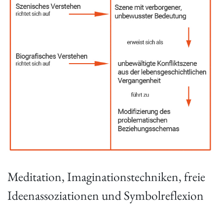
Meditation, Imaginationstechniken, freie
Ideenassoziationen und Symbolreflexion