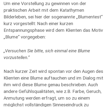
Um eine Vorstellung zu gewinnen von der
praktischen Arbeit mit dem Katathymen
Bilderleben, sei hier der sogenannte „Blumentest“
kurz vorgestellt: Nach einer kurzen
Entspannungsphase wird dem Klienten das Motiv
„Blume“ vorgegeben:
„Versuchen Sie bitte, sich einmal eine Blume
vorzustellen.“
Nach kurzer Zeit wird spontan vor den Augen des
Klienten eine Blume auftauchen und im Dialog mit
ihm wird diese Blume genau beschrieben. Auch
andere Gefühlsqualitäten, wie z.B. Farbe, Geruch,
Anmutung werden erfragt, um so zu einem
möglichst vollständigen Sinneseindruck zu