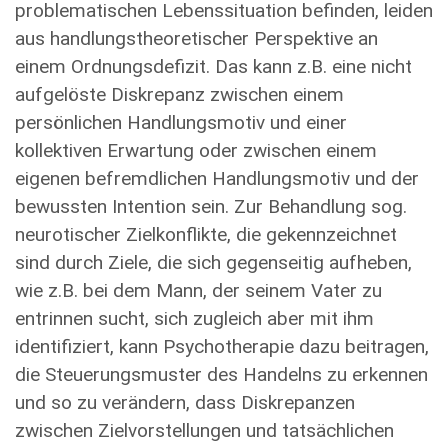
problematischen Lebenssituation befinden, leiden
aus handlungstheoretischer Perspektive an
einem Ord­nungsdefizit. Das kann z.B. eine nicht
aufgelöste Diskrepanz zwischen einem
persönlichen Handlungsmotiv und einer
kollektiven Erwartung oder zwischen einem
eigenen befremdlichen Handlungsmotiv und der
bewussten Intention sein. Zur Behandlung sog.
neurotischer Zielkonflikte, die gekennzeichnet
sind durch Ziele, die sich gegenseitig aufheben,
wie z.B. bei dem Mann, der seinem Vater zu
entrinnen sucht, sich zugleich aber mit ihm
identifiziert, kann Psychotherapie dazu beitragen,
die Steuerungs­muster des Handelns zu erkennen
und so zu verändern, dass Diskrepanzen
zwischen Zielvorstellungen und tatsächlichen