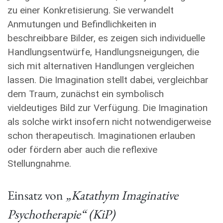
zu einer Konkretisierung. Sie verwandelt
Anmutungen und Befindlichkeiten in
beschreibbare Bilder, es zeigen sich individuelle
Handlungsentwürfe, Handlungsneigungen, die
sich mit alternativen Handlungen vergleichen
lassen. Die Imagination stellt dabei, vergleichbar
dem Traum, zunächst ein symbolisch
vieldeutiges Bild zur Verfügung. Die Imagination
als solche wirkt insofern nicht notwendigerweise
schon therapeutisch. Imaginationen erlauben
oder fördern aber auch die reflexive
Stellungnahme.
Einsatz von
„Katathym Imaginative
Psychotherapie“ (KiP)