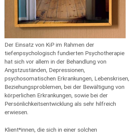
Der Einsatz von KiP im Rahmen der
tiefenpsychologisch fundierten Psychotherapie
hat sich vor allem in der Behandlung von
Angstzuständen, Depressionen,
psychosomatischen Erkrankungen, Lebenskrisen,
Beziehungsproblemen, bei der Bewältigung von
körperlichen Erkrankungen, sowie bei der
Persönlichkeitsentwicklung als sehr hilfreich
erwiesen.
Klient*innen, die sich in einer solchen