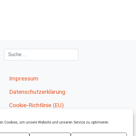
Impressum
Datenschutzerklärung
Cookie-Richtlinie (EU)
en Cookies, um unsere Website und unseren Service zu optimieren.