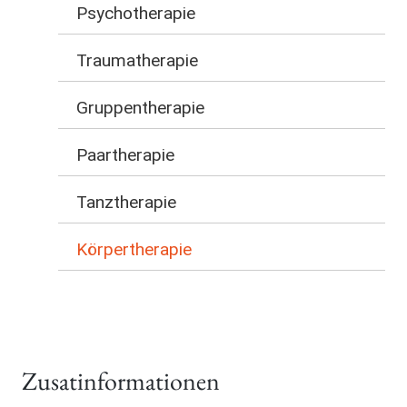
Psychotherapie
Traumatherapie
Gruppentherapie
Paartherapie
Tanztherapie
Körpertherapie
Zusatinformationen