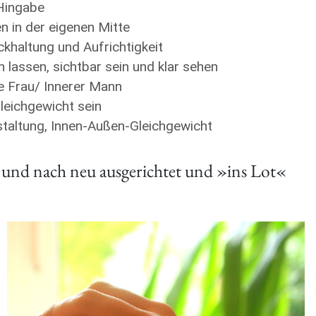
 Hingabe
n in der eigenen Mitte
khaltung und Aufrichtigkeit
 lassen, sichtbar sein und klar sehen
re Frau/ Innerer Mann
leichgewicht sein
staltung, Innen-Außen-Gleichgewicht
und nach neu ausgerichtet und »ins Lot«