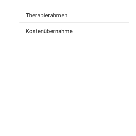
Therapierahmen
Kostenübernahme