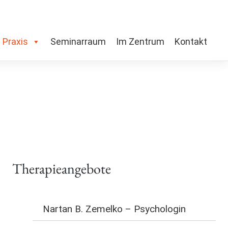
 Praxis
Seminarraum
Im Zentrum
Kontakt
Therapieangebote
Nartan B. Zemelko – Psychologin