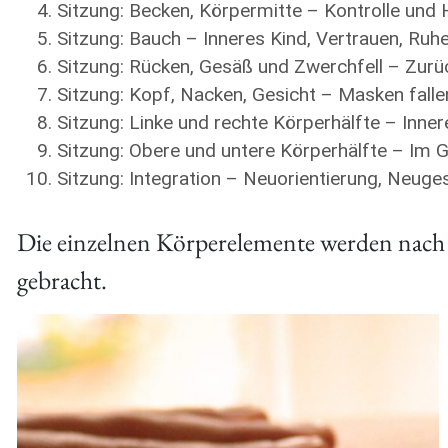
Sitzung: Becken, Körpermitte – Kontrolle und
Sitzung: Bauch – Inneres Kind, Vertrauen, Ruhe
Sitzung: Rücken, Gesäß und Zwerchfell – Zurüc
Sitzung: Kopf, Nacken, Gesicht – Masken fallen
Sitzung: Linke und rechte Körperhälfte – Inne
Sitzung: Obere und untere Körperhälfte – Im G
Sitzung: Integration – Neuorientierung, Neuge
Die einzelnen Körperelemente werden nach 
gebracht.