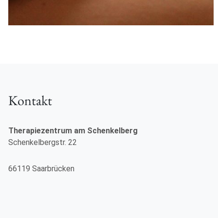
Kontakt
Therapiezentrum am Schenkelberg
Schenkelbergstr. 22
66119 Saarbrücken