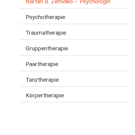
Nartan B. Zemelko – Psychologin
Psychotherapie
Traumatherapie
Gruppentherapie
Paartherapie
Tanztherapie
Körpertherapie