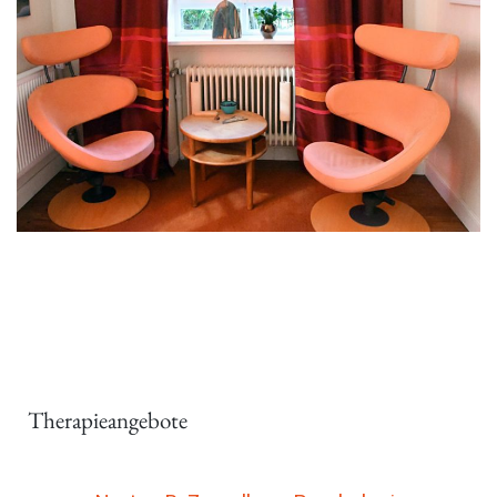
Therapieangebote