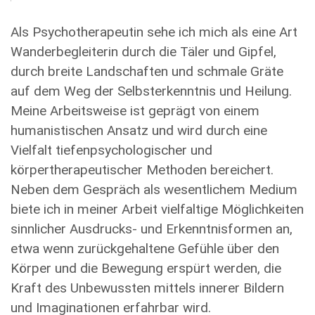
Als Psychotherapeutin sehe ich mich als eine Art
Wanderbegleiterin durch die Täler und Gipfel,
durch breite Landschaften und schmale Gräte
auf dem Weg der Selbsterkenntnis und Heilung.
Meine Arbeitsweise ist geprägt von einem
humanistischen Ansatz und wird durch eine
Vielfalt tiefenpsychologischer und
körpertherapeutischer Methoden bereichert.
Neben dem Gespräch als wesentlichem Medium
biete ich in meiner Arbeit vielfaltige Möglichkeiten
sinnlicher Ausdrucks- und Erkenntnisformen an,
etwa wenn zurückgehaltene Gefühle über den
Körper und die Bewegung erspürt werden, die
Kraft des Unbewussten mittels innerer Bildern
und Imaginationen erfahrbar wird.