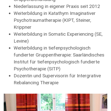
Niederlassung in eigener Praxis seit 2012
Weiterbildung in Katathym Imaginativer
Psychotraumatherapie (KIPT, Steiner,
Krippner
Weiterbildung in Somatic Experiencing (SE,
Levine)
Weiterbildung in tiefenpsychologisch
fundierter Gruppentherapie: Saarländisches
Institut für tiefenpsychologisch fundierte
Psychotherapie (SITP)
Dozentin und Supervisorin für Intergrative
Rebalancing Therapie