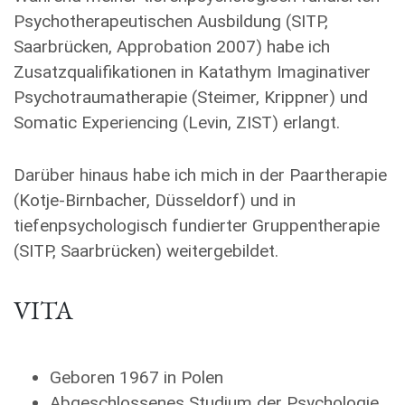
Psychotherapeutischen Ausbildung (SITP,
Saarbrücken, Approbation 2007) habe ich
Zusatzqualifikationen in Katathym Imaginativer
Psychotraumatherapie (Steimer, Krippner) und
Somatic Experiencing (Levin, ZIST) erlangt.
Darüber hinaus habe ich mich in der Paartherapie
(Kotje-Birnbacher, Düsseldorf) und in
tiefenpsychologisch fundierter Gruppentherapie
(SITP, Saarbrücken) weitergebildet.
VITA
Geboren 1967 in Polen
Abgeschlossenes Studium der Psychologie