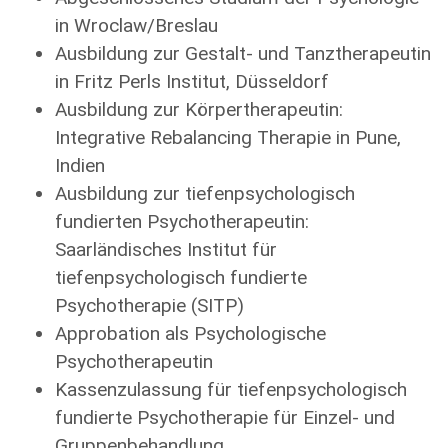
in Wroclaw/Breslau
Ausbildung zur Gestalt- und Tanztherapeutin
in Fritz Perls Institut, Düsseldorf
Ausbildung zur Körpertherapeutin:
Integrative Rebalancing Therapie in Pune,
Indien
Ausbildung zur tiefenpsychologisch
fundierten Psychotherapeutin:
Saarländisches Institut für
tiefenpsychologisch fundierte
Psychotherapie (SITP)
Approbation als Psychologische
Psychotherapeutin
Kassenzulassung für tiefenpsychologisch
fundierte Psychotherapie für Einzel- und
Gruppenbehandlung