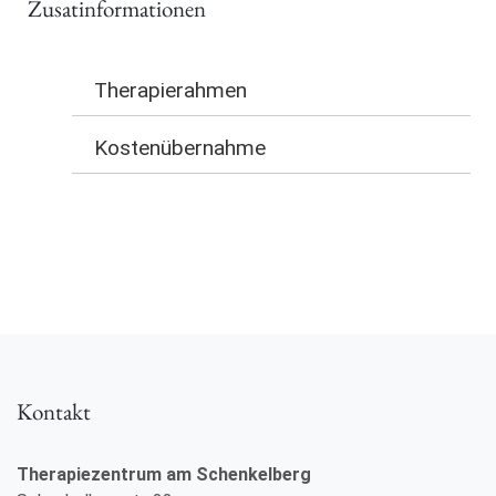
Zusatinformationen
Therapierahmen
Kostenübernahme
Kontakt
Therapiezentrum am Schenkelberg