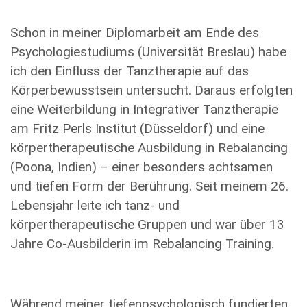
Schon in meiner Diplomarbeit am Ende des
Psychologiestudiums (Universität Breslau) habe
ich den Einfluss der Tanztherapie auf das
Körperbewusstsein untersucht. Daraus erfolgten
eine Weiterbildung in Integrativer Tanztherapie
am Fritz Perls Institut (Düsseldorf) und eine
körpertherapeutische Ausbildung in Rebalancing
(Poona, Indien) – einer besonders achtsamen
und tiefen Form der Berührung. Seit meinem 26.
Lebensjahr leite ich tanz- und
körpertherapeutische Gruppen und war über 13
Jahre Co-Ausbilderin im Rebalancing Training.
Während meiner tiefenpsychologisch fundierten