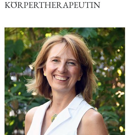
KÖRPERTHERAPEUTIN