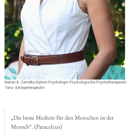
Nartan B. Zemelko Diplom-Psychologin Psychologische Psychotherapeutin
Tanz- & Körperterapeutin
„Die beste Medizin für den Menschen ist der
Mensch“. (Paracelcus)